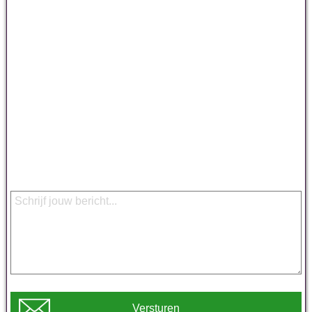
Versturen